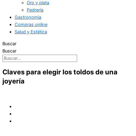
Oro y plata
Pedrería
Gastronomía
Compras online
Salud y Estética
Buscar
Buscar
Claves para elegir los toldos de una
joyería