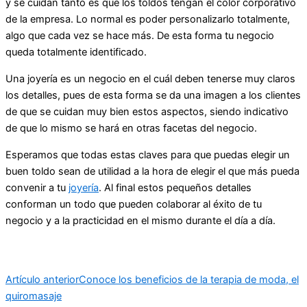
y se cuidan tanto es que los toldos tengan el color corporativo
de la empresa. Lo normal es poder personalizarlo totalmente,
algo que cada vez se hace más. De esta forma tu negocio
queda totalmente identificado.
Una joyería es un negocio en el cuál deben tenerse muy claros
los detalles, pues de esta forma se da una imagen a los clientes
de que se cuidan muy bien estos aspectos, siendo indicativo
de que lo mismo se hará en otras facetas del negocio.
Esperamos que todas estas claves para que puedas elegir un
buen toldo sean de utilidad a la hora de elegir el que más pueda
convenir a tu
joyería
. Al final estos pequeños detalles
conforman un todo que pueden colaborar al éxito de tu
negocio y a la practicidad en el mismo durante el día a día.
Artículo anterior
Conoce los beneficios de la terapia de moda, el
quiromasaje