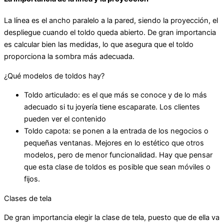
La línea es el ancho paralelo a la pared, siendo la proyección, el
despliegue cuando el toldo queda abierto. De gran importancia
es calcular bien las medidas, lo que asegura que el toldo
proporciona la sombra más adecuada.
¿Qué modelos de toldos hay?
Toldo articulado: es el que más se conoce y de lo más
adecuado si tu joyería tiene escaparate. Los clientes
pueden ver el contenido
Toldo capota: se ponen a la entrada de los negocios o
pequeñas ventanas. Mejores en lo estético que otros
modelos, pero de menor funcionalidad. Hay que pensar
que esta clase de toldos es posible que sean móviles o
fijos.
Clases de tela
De gran importancia elegir la clase de tela, puesto que de ella va