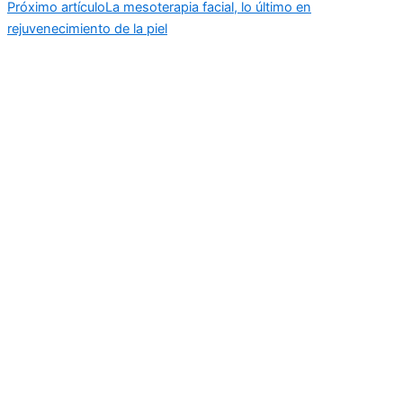
Próximo artículo
La mesoterapia facial, lo último en
rejuvenecimiento de la piel