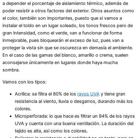
a depender el porcentaje de aislamiento térmico, además de
poder resistir a otros factores del exterior. Otros asuntos como
el color, también son importantes, puesto que si vamos a
instalar el toldo en un lugar soleado, los tonos frescos pero de
gran intensidad, como el verde, van a funcionar de forma
inmejorable, pues bloquearán el exceso de luz, pues van a
proteger la vista sin que se oscurezca en demasía el ambiente.
En el caso de las gamas del blanco, amarillo o crema, suelen
aconsejarse únicamente en lugares donde haya mucha
sombra.
Vamos con los tipos:
Acrílica: se filtra el 80% de los
rayos UVA
y tiene gran
resistencia al viento, lluvia o desgarros, durando más los
colores.
Microperforada: lo que hace es filtrar un 94% de los rayos
UVA y cuenta con una buena ventilación. La duración del
tejido es alta, así como los colores.