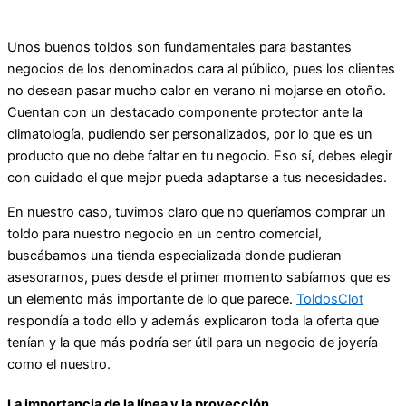
Unos buenos toldos son fundamentales para bastantes
negocios de los denominados cara al público, pues los clientes
no desean pasar mucho calor en verano ni mojarse en otoño.
Cuentan con un destacado componente protector ante la
climatología, pudiendo ser personalizados, por lo que es un
producto que no debe faltar en tu negocio. Eso sí, debes elegir
con cuidado el que mejor pueda adaptarse a tus necesidades.
En nuestro caso, tuvimos claro que no queríamos comprar un
toldo para nuestro negocio en un centro comercial,
buscábamos una tienda especializada donde pudieran
asesorarnos, pues desde el primer momento sabíamos que es
un elemento más importante de lo que parece.
ToldosClot
respondía a todo ello y además explicaron toda la oferta que
tenían y la que más podría ser útil para un negocio de joyería
como el nuestro.
La importancia de la línea y la proyección