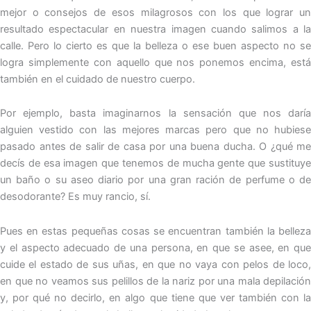
mejor o consejos de esos milagrosos con los que lograr un
resultado espectacular en nuestra imagen cuando salimos a la
calle. Pero lo cierto es que la belleza o ese buen aspecto no se
logra simplemente con aquello que nos ponemos encima, está
también en el cuidado de nuestro cuerpo.
Por ejemplo, basta imaginarnos la sensación que nos daría
alguien vestido con las mejores marcas pero que no hubiese
pasado antes de salir de casa por una buena ducha. O ¿qué me
decís de esa imagen que tenemos de mucha gente que sustituye
un baño o su aseo diario por una gran ración de perfume o de
desodorante? Es muy rancio, sí.
Pues en estas pequeñas cosas se encuentran también la belleza
y el aspecto adecuado de una persona, en que se asee, en que
cuide el estado de sus uñas, en que no vaya con pelos de loco,
en que no veamos sus pelillos de la nariz por una mala depilación
y, por qué no decirlo, en algo que tiene que ver también con la