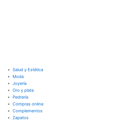
Salud y Estética
Moda
Joyería
Oro y plata
Pedrería
Compras online
Complementos
Zapatos