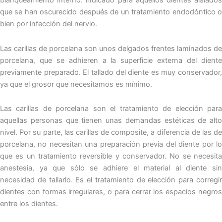
blanqueamiento interno: indicado para aquellos dientes aislados
que se han oscurecido después de un tratamiento endodóntico o
bien por infección del nervio.
Las carillas de porcelana son unos delgados frentes laminados de
porcelana, que se adhieren a la superficie externa del diente
previamente preparado. El tallado del diente es muy conservador,
ya que el grosor que necesitamos es mínimo.
Las carillas de porcelana son el tratamiento de elección para
aquellas personas que tienen unas demandas estéticas de alto
nivel. Por su parte, las carillas de composite, a diferencia de las de
porcelana, no necesitan una preparación previa del diente por lo
que es un tratamiento reversible y conservador. No se necesita
anestesia, ya que sólo se adhiere el material al diente sin
necesidad de tallarlo. Es el tratamiento de elección para corregir
dientes con formas irregulares, o para cerrar los espacios negros
entre los dientes.