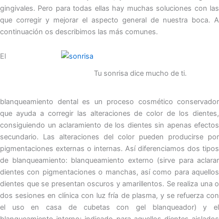
gingivales. Pero para todas ellas hay muchas soluciones con las
que corregir y mejorar el aspecto general de nuestra boca. A
continuación os describimos las más comunes.
El
Tu sonrisa dice mucho de ti.
blanqueamiento dental es un proceso cosmético conservador
que ayuda a corregir las alteraciones de color de los dientes,
consiguiendo un aclaramiento de los dientes sin apenas efectos
secundario. Las alteraciones del color pueden producirse por
pigmentaciones externas o internas. Así diferenciamos dos tipos
de blanqueamiento: blanqueamiento externo (sirve para aclarar
dientes con pigmentaciones o manchas, así como para aquellos
dientes que se presentan oscuros y amarillentos. Se realiza una o
dos sesiones en clínica con luz fría de plasma, y se refuerza con
el uso en casa de cubetas con gel blanqueador) y el