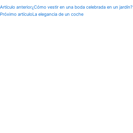
Artículo anterior
¿Cómo vestir en una boda celebrada en un jardín?
Próximo artículo
La elegancia de un coche