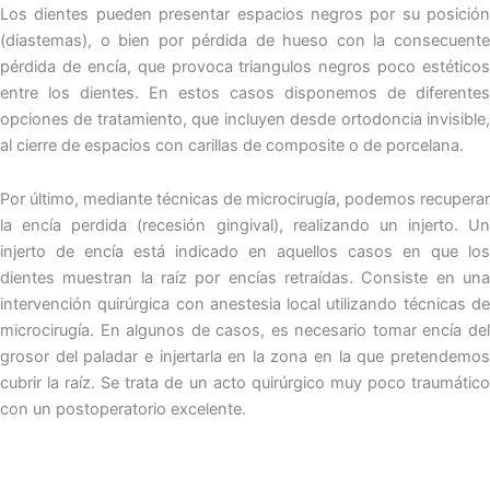
Los dientes pueden presentar espacios negros por su posición
(diastemas), o bien por pérdida de hueso con la consecuente
pérdida de encía, que provoca triangulos negros poco estéticos
entre los dientes. En estos casos disponemos de diferentes
opciones de tratamiento, que incluyen desde ortodoncia invisible,
al cierre de espacios con carillas de composite o de porcelana.
Por último, mediante técnicas de microcirugía, podemos recuperar
la encía perdida (recesión gingival), realizando un injerto. Un
injerto de encía está indicado en aquellos casos en que los
dientes muestran la raíz por encías retraídas. Consiste en una
intervención quirúrgica con anestesia local utilizando técnicas de
microcirugía. En algunos de casos, es necesario tomar encía del
grosor del paladar e injertarla en la zona en la que pretendemos
cubrir la raíz. Se trata de un acto quirúrgico muy poco traumático
con un postoperatorio excelente.