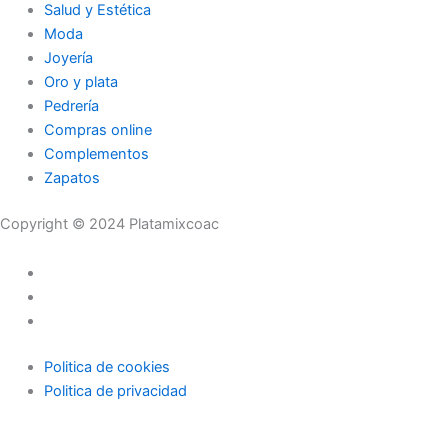
Salud y Estética
Moda
Joyería
Oro y plata
Pedrería
Compras online
Complementos
Zapatos
Copyright © 2024 Platamixcoac
Politica de cookies
Politica de privacidad
Inicio