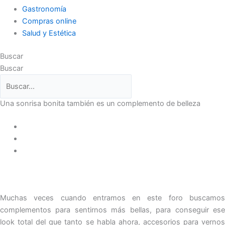
Gastronomía
Compras online
Salud y Estética
Buscar
Buscar
Una sonrisa bonita también es un complemento de belleza
Muchas veces cuando entramos en este foro buscamos
complementos para sentirnos más bellas, para conseguir ese
look total del que tanto se habla ahora, accesorios para vernos