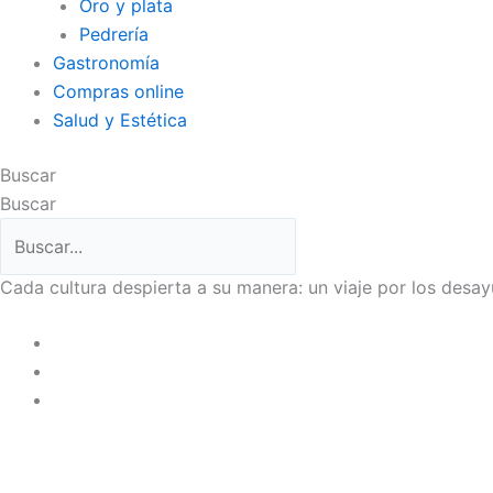
Oro y plata
Pedrería
Gastronomía
Compras online
Salud y Estética
Buscar
Buscar
Cada cultura despierta a su manera: un viaje por los des