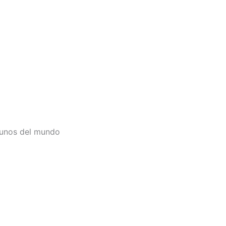
ayunos del mundo