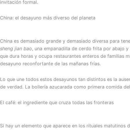
invitación formal.
China: el desayuno más diverso del planeta
China es demasiado grande y demasiado diversa para tener
sheng jian bao
, una empanadilla de cerdo frita por abajo y
que dura horas y ocupa restaurantes enteros de familias mu
desayuno reconfortante de las mañanas frías.
Lo que une todos estos desayunos tan distintos es la aus
de verdad. La bollería azucarada como primera comida del d
El café: el ingrediente que cruza todas las fronteras
Si hay un elemento que aparece en los rituales matutinos de 