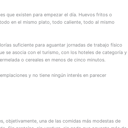
tes que existen para empezar el día. Huevos fritos o
 todo en el mismo plato, todo caliente, todo al mismo
lorías suficiente para aguantar jornadas de trabajo físico
e se asocia con el turismo, con los hoteles de categoría y
mermelada o cereales en menos de cinco minutos.
ntemplaciones y no tiene ningún interés en parecer
es, objetivamente, una de las comidas más modestas de