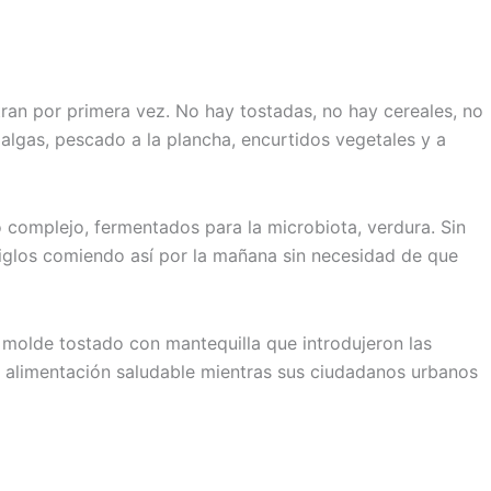
ran por primera vez. No hay tostadas, no hay cereales, no
algas, pescado a la plancha, encurtidos vegetales y a
 complejo, fermentados para la microbiota, verdura. Sin
siglos comiendo así por la mañana sin necesidad de que
e molde tostado con mantequilla que introdujeron las
de alimentación saludable mientras sus ciudadanos urbanos