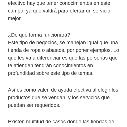
efectivo hay que tener conocimientos en este
campo, ya que valdrá para ofertar un servicio
mejor.
¿De qué forma funcionará?
Este tipo de negocios, se manejan igual que una
tienda de ropa o abastos, por poner ejemplos. Lo
que les va a diferenciar es que las personas que
te atienden tendrán conocimientos en
profundidad sobre este tipo de temas.
Así es como valen de ayuda efectiva al elegir los
productos que se vendan, y los servicios que
puedan ser requeridos.
Existen multitud de casos donde las tiendas de