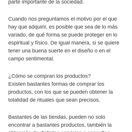
parte importante de la sociedad.
Cuando nos preguntamos el motivo por el que
hay que adquirir, es posible que sea de lo más
variado, de qué forma se puede proteger en lo
espiritual y físico. De igual manera, si se quiere
tener una buena suerte en el diseño o en el
campo sentimental.
¿Cómo se compran los productos?
Existen bastantes formas de comprar los
productos, con los que se pueden obtener la
totalidad de rituales que sean precisos.
Bastantes de las tiendas, pueden no solo
encontrar a bastantes productos, también la