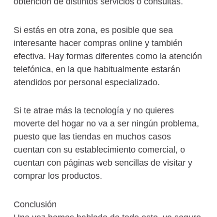
obtención de distintos servicios o consultas.
Si estás en otra zona, es posible que sea
interesante hacer compras online y también
efectiva. Hay formas diferentes como la atención
telefónica, en la que habitualmente estarán
atendidos por personal especializado.
Si te atrae más la tecnología y no quieres
moverte del hogar no va a ser ningún problema,
puesto que las tiendas en muchos casos
cuentan con su establecimiento comercial, o
cuentan con páginas web sencillas de visitar y
comprar los productos.
Conclusión