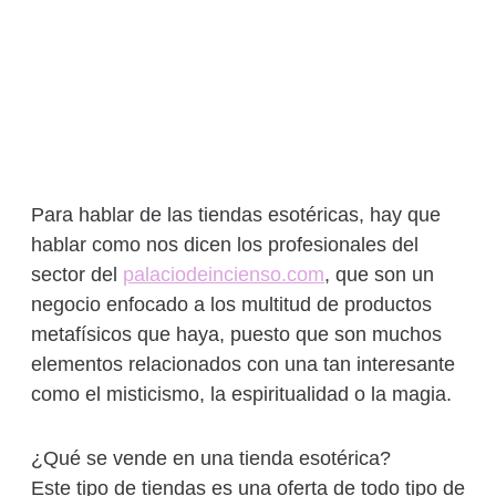
Para hablar de las tiendas esotéricas, hay que
hablar como nos dicen los profesionales del
sector del
palaciodeincienso.com
, que son un
negocio enfocado a los multitud de productos
metafísicos que haya, puesto que son muchos
elementos relacionados con una tan interesante
como el misticismo, la espiritualidad o la magia.
¿Qué se vende en una tienda esotérica?
Este tipo de tiendas es una oferta de todo tipo de