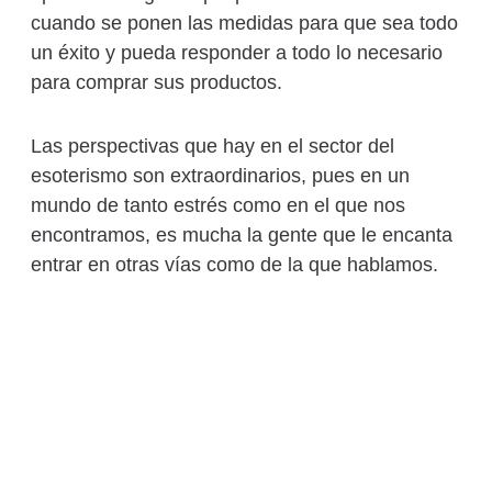
cuando se ponen las medidas para que sea todo
un éxito y pueda responder a todo lo necesario
para comprar sus productos.
Las perspectivas que hay en el sector del
esoterismo son extraordinarios, pues en un
mundo de tanto estrés como en el que nos
encontramos, es mucha la gente que le encanta
entrar en otras vías como de la que hablamos.