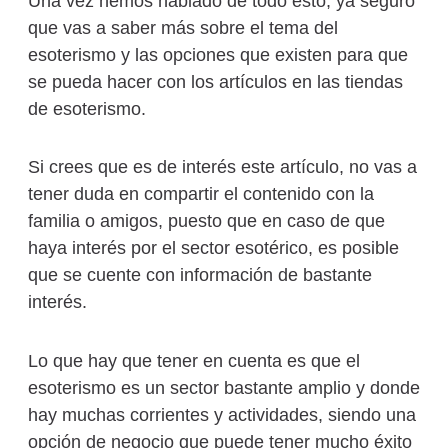
Una vez hemos hablado de todo esto, ya seguro
que vas a saber más sobre el tema del
esoterismo y las opciones que existen para que
se pueda hacer con los artículos en las tiendas
de esoterismo.
Si crees que es de interés este artículo, no vas a
tener duda en compartir el contenido con la
familia o amigos, puesto que en caso de que
haya interés por el sector esotérico, es posible
que se cuente con información de bastante
interés.
Lo que hay que tener en cuenta es que el
esoterismo es un sector bastante amplio y donde
hay muchas corrientes y actividades, siendo una
opción de negocio que puede tener mucho éxito