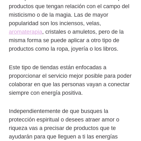
productos que tengan relación con el campo del
misticismo o de la magia. Las de mayor
popularidad son los inciensos, velas,
aromaterapia
, cristales o amuletos, pero de la
misma forma se puede aplicar a otro tipo de
productos como la ropa, joyería o los libros.
Este tipo de tiendas están enfocadas a
proporcionar el servicio mejor posible para poder
colaborar en que las personas vayan a conectar
siempre con energía positiva.
Independientemente de que busques la
protección espiritual o desees atraer amor o
riqueza vas a precisar de productos que te
ayudarán para que lleguen a ti las energías