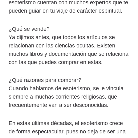
esoterismo cuentan con muchos expertos que te
pueden guiar en tu viaje de carácter espiritual.
¿Qué se vende?
Ya dijimos antes, que todos los artículos se
relacionan con las ciencias ocultas. Existen
muchos libros y documentación que se relaciona
con las que puedes comprar en estas.
¿Qué razones para comprar?
Cuando hablamos de esoterismo, se le vincula
siempre a muchas corrientes religiosas, que
frecuentemente van a ser desconocidas.
En estas últimas décadas, el esoterismo crece
de forma espectacular, pues no deja de ser una