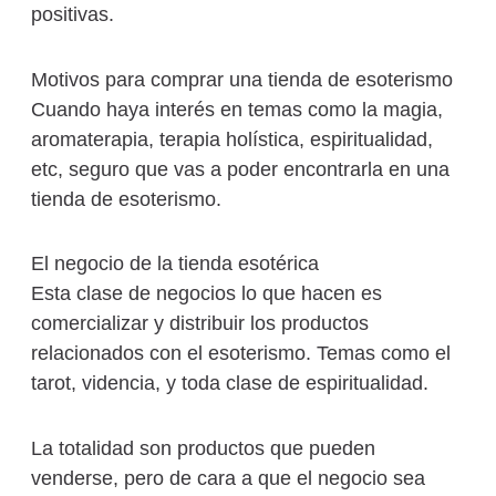
positivas.
Motivos para comprar una tienda de esoterismo
Cuando haya interés en temas como la magia,
aromaterapia, terapia holística, espiritualidad,
etc, seguro que vas a poder encontrarla en una
tienda de esoterismo.
El negocio de la tienda esotérica
Esta clase de negocios lo que hacen es
comercializar y distribuir los productos
relacionados con el esoterismo. Temas como el
tarot, videncia, y toda clase de espiritualidad.
La totalidad son productos que pueden
venderse, pero de cara a que el negocio sea