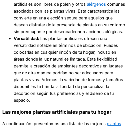
artificiales son libres de polen y otros
alérgenos
comunes
asociados con las plantas vivas. Esta característica las
convierte en una elección segura para aquellos que
desean disfrutar de la presencia de plantas en su entorno
sin preocuparse por desencadenar reacciones alérgicas.
Versatilidad:
Las plantas artificiales ofrecen una
versatilidad notable en términos de ubicación. Puedes
colocarlas en cualquier rincón de tu hogar, incluso en
áreas donde la luz natural es limitada. Esta flexibilidad
permite la creación de ambientes decorativos en lugares
que de otra manera podrían no ser adecuados para
plantas vivas. Además, la variedad de formas y tamaños
disponibles te brinda la libertad de personalizar la
decoración según tus preferencias y el diseño de tu
espacio.
Las mejores plantas artificiales para tu hogar
A continuación, presentamos una lista de las mejores
plantas