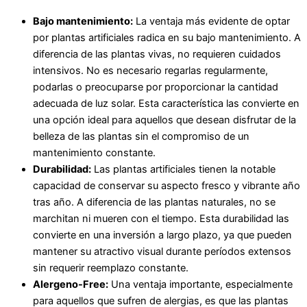
Bajo mantenimiento:
La ventaja más evidente de optar
por plantas artificiales radica en su bajo mantenimiento. A
diferencia de las plantas vivas, no requieren cuidados
intensivos. No es necesario regarlas regularmente,
podarlas o preocuparse por proporcionar la cantidad
adecuada de luz solar. Esta característica las convierte en
una opción ideal para aquellos que desean disfrutar de la
belleza de las plantas sin el compromiso de un
mantenimiento constante.
Durabilidad:
Las plantas artificiales tienen la notable
capacidad de conservar su aspecto fresco y vibrante año
tras año. A diferencia de las plantas naturales, no se
marchitan ni mueren con el tiempo. Esta durabilidad las
convierte en una inversión a largo plazo, ya que pueden
mantener su atractivo visual durante períodos extensos
sin requerir reemplazo constante.
Alergeno-Free:
Una ventaja importante, especialmente
para aquellos que sufren de alergias, es que las plantas