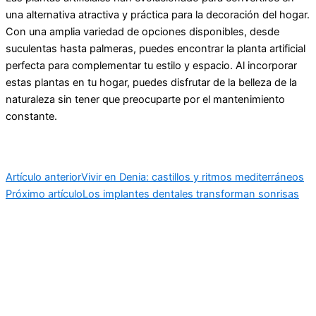
una alternativa atractiva y práctica para la decoración del hogar.
Con una amplia variedad de opciones disponibles, desde
suculentas hasta palmeras, puedes encontrar la planta artificial
perfecta para complementar tu estilo y espacio. Al incorporar
estas plantas en tu hogar, puedes disfrutar de la belleza de la
naturaleza sin tener que preocuparte por el mantenimiento
constante.
Artículo anterior
Vivir en Denia: castillos y ritmos mediterráneos
Próximo artículo
Los implantes dentales transforman sonrisas