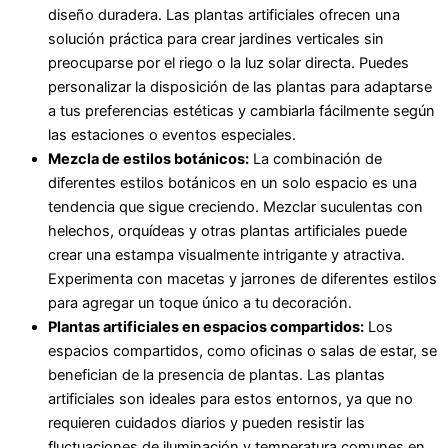
diseño duradera. Las plantas artificiales ofrecen una
solución práctica para crear jardines verticales sin
preocuparse por el riego o la luz solar directa. Puedes
personalizar la disposición de las plantas para adaptarse
a tus preferencias estéticas y cambiarla fácilmente según
las estaciones o eventos especiales.
Mezcla de estilos botánicos:
La combinación de
diferentes estilos botánicos en un solo espacio es una
tendencia que sigue creciendo. Mezclar suculentas con
helechos, orquídeas y otras plantas artificiales puede
crear una estampa visualmente intrigante y atractiva.
Experimenta con macetas y jarrones de diferentes estilos
para agregar un toque único a tu decoración.
Plantas artificiales en espacios compartidos:
Los
espacios compartidos, como oficinas o salas de estar, se
benefician de la presencia de plantas. Las plantas
artificiales son ideales para estos entornos, ya que no
requieren cuidados diarios y pueden resistir las
fluctuaciones de iluminación y temperatura comunes en