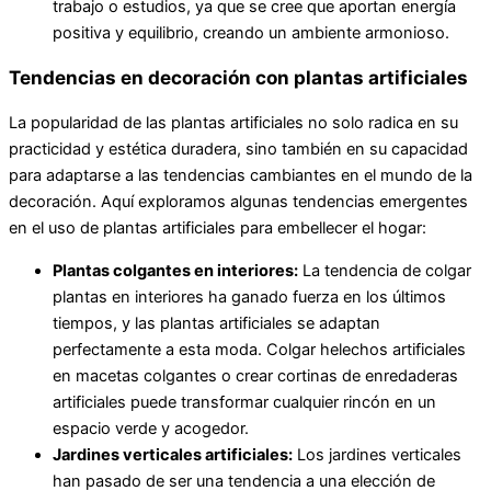
trabajo o estudios, ya que se cree que aportan energía
positiva y equilibrio, creando un ambiente armonioso.
Tendencias en decoración con plantas artificiales
La popularidad de las plantas artificiales no solo radica en su
practicidad y estética duradera, sino también en su capacidad
para adaptarse a las tendencias cambiantes en el mundo de la
decoración. Aquí exploramos algunas tendencias emergentes
en el uso de plantas artificiales para embellecer el hogar:
Plantas colgantes en interiores:
La tendencia de colgar
plantas en interiores ha ganado fuerza en los últimos
tiempos, y las plantas artificiales se adaptan
perfectamente a esta moda. Colgar helechos artificiales
en macetas colgantes o crear cortinas de enredaderas
artificiales puede transformar cualquier rincón en un
espacio verde y acogedor.
Jardines verticales artificiales:
Los jardines verticales
han pasado de ser una tendencia a una elección de