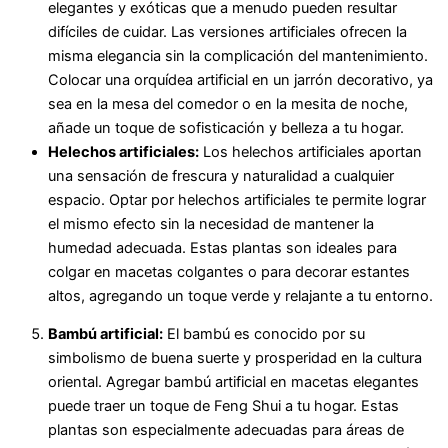
elegantes y exóticas que a menudo pueden resultar
difíciles de cuidar. Las versiones artificiales ofrecen la
misma elegancia sin la complicación del mantenimiento.
Colocar una orquídea artificial en un jarrón decorativo, ya
sea en la mesa del comedor o en la mesita de noche,
añade un toque de sofisticación y belleza a tu hogar.
Helechos artificiales:
Los helechos artificiales aportan
una sensación de frescura y naturalidad a cualquier
espacio. Optar por helechos artificiales te permite lograr
el mismo efecto sin la necesidad de mantener la
humedad adecuada. Estas plantas son ideales para
colgar en macetas colgantes o para decorar estantes
altos, agregando un toque verde y relajante a tu entorno.
Bambú artificial:
El bambú es conocido por su
simbolismo de buena suerte y prosperidad en la cultura
oriental. Agregar bambú artificial en macetas elegantes
puede traer un toque de Feng Shui a tu hogar. Estas
plantas son especialmente adecuadas para áreas de