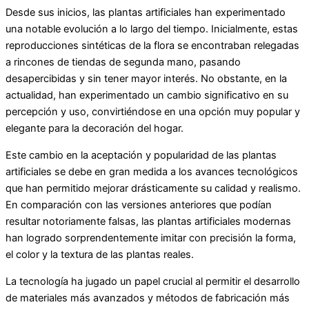
Desde sus inicios, las plantas artificiales han experimentado
una notable evolución a lo largo del tiempo. Inicialmente, estas
reproducciones sintéticas de la flora se encontraban relegadas
a rincones de tiendas de segunda mano, pasando
desapercibidas y sin tener mayor interés. No obstante, en la
actualidad, han experimentado un cambio significativo en su
percepción y uso, convirtiéndose en una opción muy popular y
elegante para la decoración del hogar.
Este cambio en la aceptación y popularidad de las plantas
artificiales se debe en gran medida a los avances tecnológicos
que han permitido mejorar drásticamente su calidad y realismo.
En comparación con las versiones anteriores que podían
resultar notoriamente falsas, las plantas artificiales modernas
han logrado sorprendentemente imitar con precisión la forma,
el color y la textura de las plantas reales.
La tecnología ha jugado un papel crucial al permitir el desarrollo
de materiales más avanzados y métodos de fabricación más