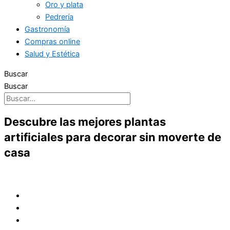
Oro y plata
Pedrería
Gastronomía
Compras online
Salud y Estética
Buscar
Buscar
Descubre las mejores plantas
artificiales para decorar sin moverte de
casa