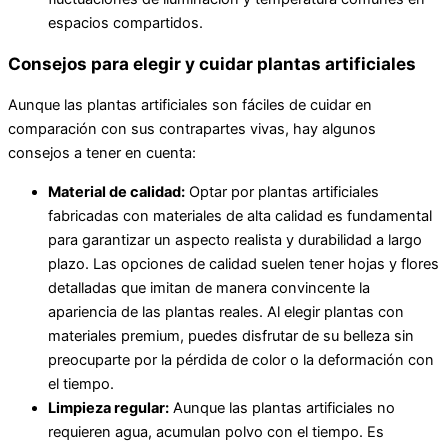
espacios compartidos.
Consejos para elegir y cuidar plantas artificiales
Aunque las plantas artificiales son fáciles de cuidar en
comparación con sus contrapartes vivas, hay algunos
consejos a tener en cuenta:
Material de calidad:
Optar por plantas artificiales
fabricadas con materiales de alta calidad es fundamental
para garantizar un aspecto realista y durabilidad a largo
plazo. Las opciones de calidad suelen tener hojas y flores
detalladas que imitan de manera convincente la
apariencia de las plantas reales. Al elegir plantas con
materiales premium, puedes disfrutar de su belleza sin
preocuparte por la pérdida de color o la deformación con
el tiempo.
Limpieza regular:
Aunque las plantas artificiales no
requieren agua, acumulan polvo con el tiempo. Es