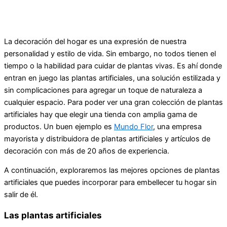
La decoración del hogar es una expresión de nuestra
personalidad y estilo de vida. Sin embargo, no todos tienen el
tiempo o la habilidad para cuidar de plantas vivas. Es ahí donde
entran en juego las plantas artificiales, una solución estilizada y
sin complicaciones para agregar un toque de naturaleza a
cualquier espacio. Para poder ver una gran colección de plantas
artificiales hay que elegir una tienda con amplia gama de
productos. Un buen ejemplo es
Mundo Flor
, una empresa
mayorista y distribuidora de plantas artificiales y artículos de
decoración con más de 20 años de experiencia.
A continuación, exploraremos las mejores opciones de plantas
artificiales que puedes incorporar para embellecer tu hogar sin
salir de él.
Las plantas artificiales