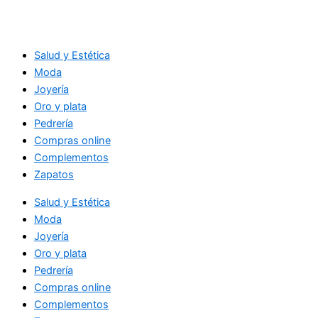
Salud y Estética
Moda
Joyería
Oro y plata
Pedrería
Compras online
Complementos
Zapatos
Salud y Estética
Moda
Joyería
Oro y plata
Pedrería
Compras online
Complementos