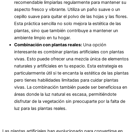
recomendable limpiarlas regularmente para mantener su
aspecto fresco y vibrante. Utiliza un paño suave o un
cepillo suave para quitar el polvo de las hojas y las flores.
Esta práctica sencilla no solo mejora la estética de las
plantas, sino que también contribuye a mantener un
ambiente limpio en tu hogar.
Combinación con plantas reales:
Una opción
interesante es combinar plantas artificiales con plantas
vivas. Esto puede ofrecer una mezcla única de elementos
naturales y artificiales en tu espacio. Esta estrategia es
particularmente útil si te encanta la estética de las plantas
pero tienes habilidades limitadas para cuidar plantas
vivas. La combinación también puede ser beneficiosa en
áreas donde la luz natural es escasa, permitiéndote
disfrutar de la vegetación sin preocuparte por la falta de
luz para las plantas reales.
Las plantas artificiales han evolucionado para convertirse en