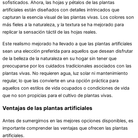
sofisticados. Ahora, las hojas y pétalos de las plantas
artificiales están diseñados con detalles intrincados que
capturan la esencia visual de las plantas vivas. Los colores son
más fieles a la naturaleza, y la textura se ha mejorado para
replicar la sensación táctil de las hojas reales.
Este realismo mejorado ha llevado a que las plantas artificiales
sean una elección preferida para aquellos que desean disfrutar
de la belleza de la naturaleza en su hogar sin tener que
preocuparse por los cuidados tradicionales asociados con las
plantas vivas. No requieren agua, luz solar ni mantenimiento
regular, lo que las convierte en una opción práctica para
aquellos con estilos de vida ocupados o condiciones de vida
que no son propicias para el cultivo de plantas vivas.
Ventajas de las plantas artificiales
Antes de sumergirnos en las mejores opciones disponibles, es
importante comprender las ventajas que ofrecen las plantas
artificiales.