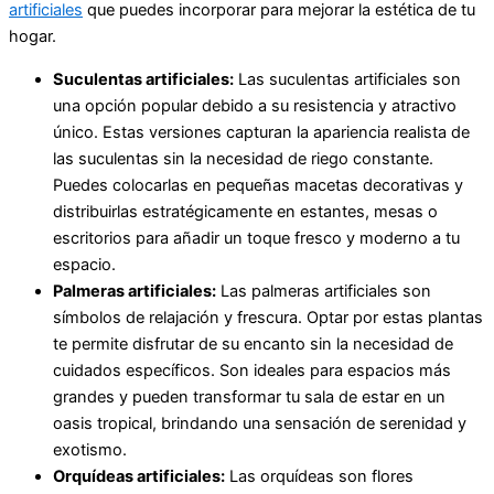
artificiales
que puedes incorporar para mejorar la estética de tu
hogar.
Suculentas artificiales:
Las suculentas artificiales son
una opción popular debido a su resistencia y atractivo
único. Estas versiones capturan la apariencia realista de
las suculentas sin la necesidad de riego constante.
Puedes colocarlas en pequeñas macetas decorativas y
distribuirlas estratégicamente en estantes, mesas o
escritorios para añadir un toque fresco y moderno a tu
espacio.
Palmeras artificiales:
Las palmeras artificiales son
símbolos de relajación y frescura. Optar por estas plantas
te permite disfrutar de su encanto sin la necesidad de
cuidados específicos. Son ideales para espacios más
grandes y pueden transformar tu sala de estar en un
oasis tropical, brindando una sensación de serenidad y
exotismo.
Orquídeas artificiales:
Las orquídeas son flores