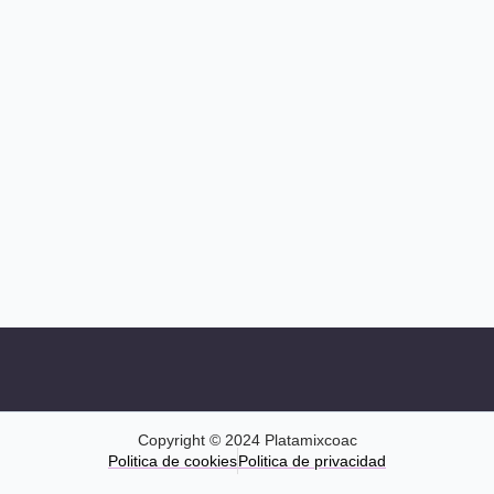
Copyright © 2024 Platamixcoac
Politica de cookies
Politica de privacidad