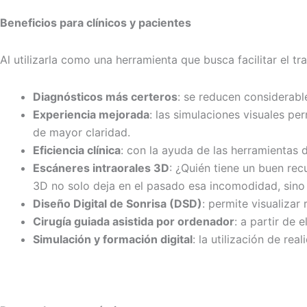
Beneficios para clínicos y pacientes
Al utilizarla como una herramienta que busca facilitar el t
Diagnósticos más certeros
: se reducen considerabl
Experiencia mejorada
: las simulaciones visuales pe
de mayor claridad.
Eficiencia clínica
: con la ayuda de las herramientas d
Escáneres intraorales 3D
: ¿Quién tiene un buen rec
3D no solo deja en el pasado esa incomodidad, sino
Diseño Digital de Sonrisa (DSD)
: permite visualizar
Cirugía guiada asistida por ordenador
: a partir de 
Simulación y formación digital
: la utilización de re