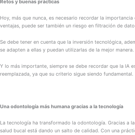
Retos y buenas prácticas
Hoy, más que nunca, es necesario recordar la importancia 
ventajas, puede ser también un riesgo en filtración de dato
Se debe tener en cuenta que la inversión tecnológica, adem
se adapten a ellas y puedan utilizarlas de la mejor manera.
Y lo más importante, siempre se debe recordar que la IA es 
reemplazada, ya que su criterio sigue siendo fundamental.
Una odontología más humana gracias a la tecnología
La tecnología ha transformado la odontología. Gracias a la 
salud bucal está dando un salto de calidad. Con una prácti