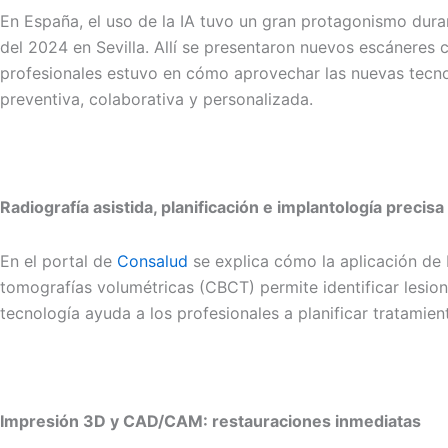
En España, el uso de la IA tuvo un gran protagonismo dura
del 2024 en Sevilla. Allí se presentaron nuevos escáneres 
profesionales estuvo en cómo aprovechar las nuevas tecnol
preventiva, colaborativa y personalizada.
Radiografía asistida, planificación e implantología precisa
En el portal de
Consalud
se explica cómo la aplicación de I
tomografías volumétricas (CBCT) permite identificar lesio
tecnología ayuda a los profesionales a planificar tratamie
Impresión 3D y CAD/CAM: restauraciones inmediatas