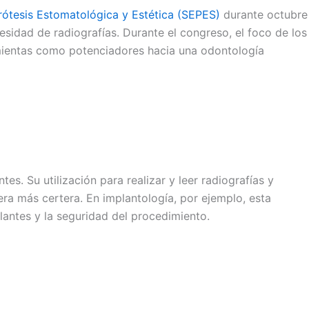
ótesis Estomatológica y Estética (SEPES)
durante octubre
esidad de radiografías. Durante el congreso, el foco de los
amientas como potenciadores hacia una odontología
es. Su utilización para realizar y leer radiografías y
ra más certera. En implantología, por ejemplo, esta
lantes y la seguridad del procedimiento.