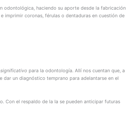
n odontológica, haciendo su aporte desde la fabricación
 e imprimir coronas, férulas o dentaduras en cuestión de
 significativo
para la odontología. Allí nos cuentan que, a
ite dar un diagnóstico temprano para adelantarse en el
o. Con el respaldo de la Ia se pueden anticipar futuras