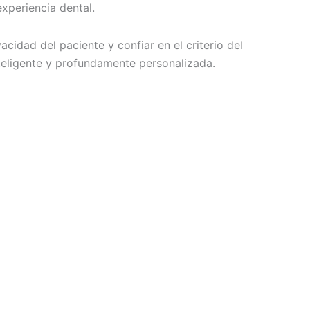
experiencia dental.
idad del paciente y confiar en el criterio del
nteligente y profundamente personalizada.