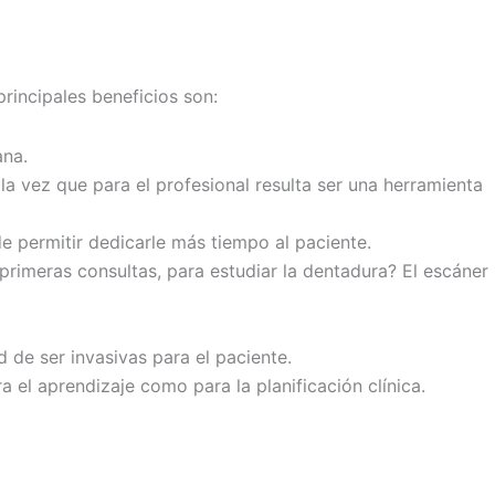
rincipales beneficios son:
ana.
 la vez que para el profesional resulta ser una herramienta
de permitir dedicarle más tiempo al paciente.
 primeras consultas, para estudiar la dentadura? El escáner
ad de ser invasivas para el paciente.
a el aprendizaje como para la planificación clínica.