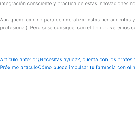
integración consciente y práctica de estas innovaciones no
Aún queda camino para democratizar estas herramientas y ga
profesional). Pero si se consigue, con el tiempo veremos 
Artículo anterior
¿Necesitas ayuda?, cuenta con los profesi
Próximo artículo
Cómo puede impulsar tu farmacia con el 