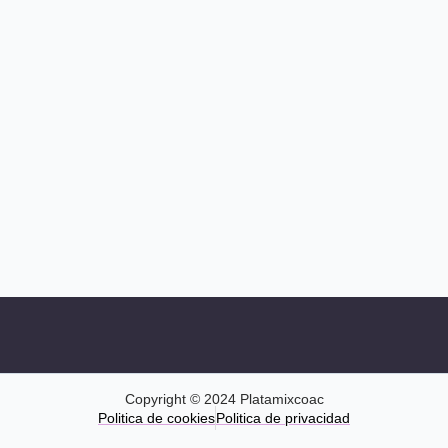
Copyright © 2024 Platamixcoac
Politica de cookies
Politica de privacidad