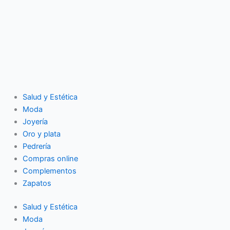
Salud y Estética
Moda
Joyería
Oro y plata
Pedrería
Compras online
Complementos
Zapatos
Salud y Estética
Moda