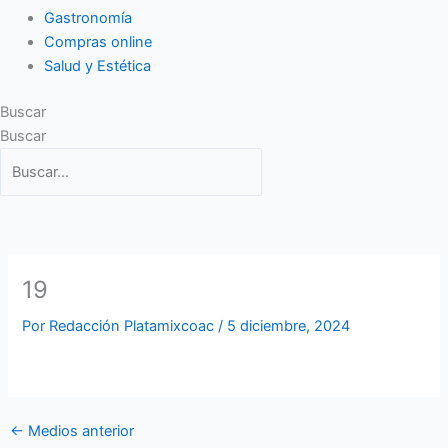
Gastronomía
Compras online
Salud y Estética
Buscar
Buscar
19
Por
Redacción Platamixcoac
/
5 diciembre, 2024
←
Medios anterior