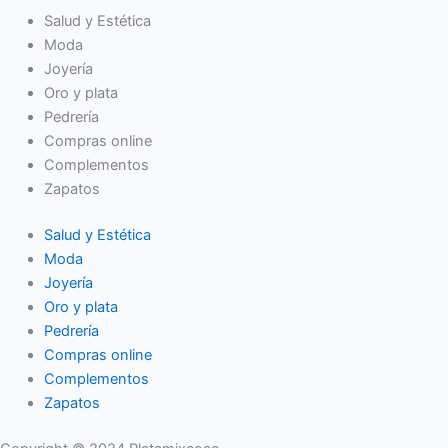
Salud y Estética
Moda
Joyería
Oro y plata
Pedrería
Compras online
Complementos
Zapatos
Salud y Estética
Moda
Joyería
Oro y plata
Pedrería
Compras online
Complementos
Zapatos