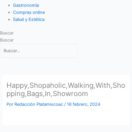
Gastronomía
Compras online
Salud y Estética
Buscar
Buscar
Happy,Shopaholic,Walking,With,Sho
pping,Bags,In,Showroom
Por
Redacción Platamixcoac
/
16 febrero, 2024