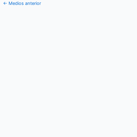
←
Medios anterior