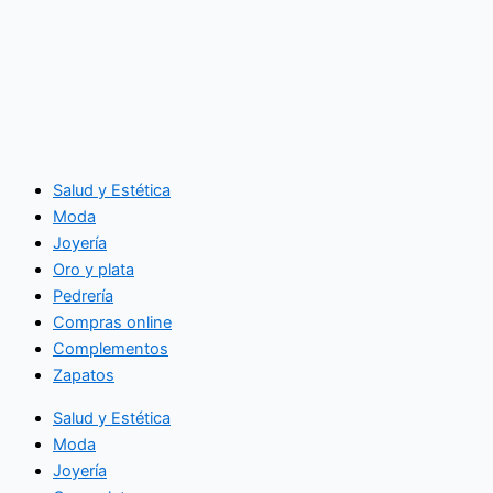
Salud y Estética
Moda
Joyería
Oro y plata
Pedrería
Compras online
Complementos
Zapatos
Salud y Estética
Moda
Joyería