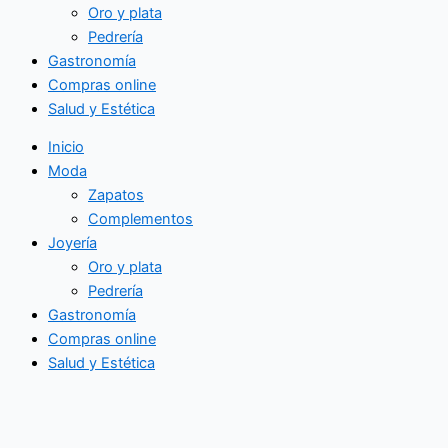
Oro y plata
Pedrería
Gastronomía
Compras online
Salud y Estética
Inicio
Moda
Zapatos
Complementos
Joyería
Oro y plata
Pedrería
Gastronomía
Compras online
Salud y Estética