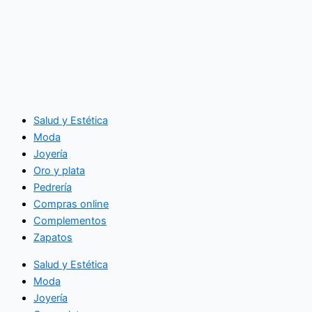
Salud y Estética
Moda
Joyería
Oro y plata
Pedrería
Compras online
Complementos
Zapatos
Salud y Estética
Moda
Joyería