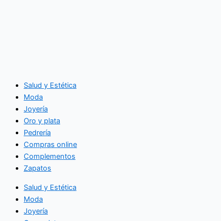
Salud y Estética
Moda
Joyería
Oro y plata
Pedrería
Compras online
Complementos
Zapatos
Salud y Estética
Moda
Joyería