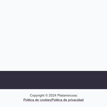
Copyright © 2024 Platamixcoac
Politica de cookies
Politica de privacidad