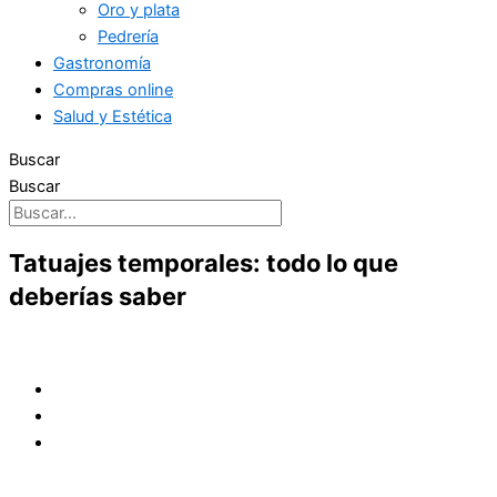
Oro y plata
Pedrería
Gastronomía
Compras online
Salud y Estética
Buscar
Buscar
Tatuajes temporales: todo lo que
deberías saber