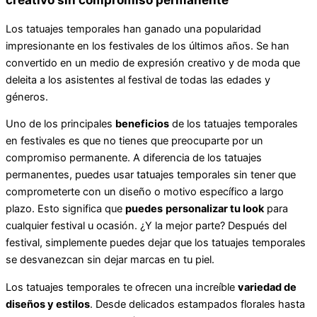
Los tatuajes temporales han ganado una popularidad
impresionante en los festivales de los últimos años. Se han
convertido en un medio de expresión creativo y de moda que
deleita a los asistentes al festival de todas las edades y
géneros.
Uno de los principales
beneficios
de los tatuajes temporales
en festivales es que no tienes que preocuparte por un
compromiso permanente. A diferencia de los tatuajes
permanentes, puedes usar tatuajes temporales sin tener que
comprometerte con un diseño o motivo específico a largo
plazo. Esto significa que
puedes
personalizar tu look
para
cualquier festival u ocasión. ¿Y la mejor parte? Después del
festival, simplemente puedes dejar que los tatuajes temporales
se desvanezcan sin dejar marcas en tu piel.
Los tatuajes temporales te ofrecen una increíble
variedad de
diseños y estilos
. Desde delicados estampados florales hasta