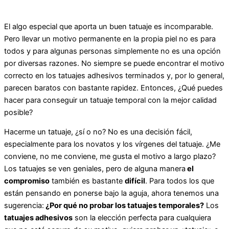
El algo especial que aporta un buen tatuaje es incomparable.
Pero llevar un motivo permanente en la propia piel no es para
todos y para algunas personas simplemente no es una opción
por diversas razones. No siempre se puede encontrar el motivo
correcto en los tatuajes adhesivos terminados y, por lo general,
parecen baratos con bastante rapidez. Entonces, ¿Qué puedes
hacer para conseguir un tatuaje temporal con la mejor calidad
posible?
Hacerme un tatuaje, ¿sí o no? No es una decisión fácil,
especialmente para los novatos y los vírgenes del tatuaje. ¿Me
conviene, no me conviene, me gusta el motivo a largo plazo?
Los tatuajes se ven geniales, pero de alguna manera
el
compromiso
también es bastante
difícil
. Para todos los que
están pensando en ponerse bajo la aguja, ahora tenemos una
sugerencia:
¿Por qué no probar los tatuajes temporales?
Los
tatuajes adhesivos
son la elección perfecta para cualquiera