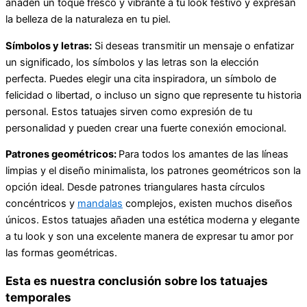
añaden un toque fresco y vibrante a tu look festivo y expresan
la belleza de la naturaleza en tu piel.
Símbolos y letras:
Si deseas transmitir un mensaje o enfatizar
un significado, los símbolos y las letras son la elección
perfecta. Puedes elegir una cita inspiradora, un símbolo de
felicidad o libertad, o incluso un signo que represente tu historia
personal. Estos tatuajes sirven como expresión de tu
personalidad y pueden crear una fuerte conexión emocional.
Patrones geométricos:
Para todos los amantes de las líneas
limpias y el diseño minimalista, los patrones geométricos son la
opción ideal. Desde patrones triangulares hasta círculos
concéntricos y
mandalas
complejos, existen muchos diseños
únicos. Estos tatuajes añaden una estética moderna y elegante
a tu look y son una excelente manera de expresar tu amor por
las formas geométricas.
Esta es nuestra conclusión sobre los tatuajes
temporales