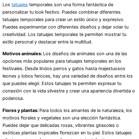
Los
tatuajes
temporales son una forma fantástica de
personalizar tu look festivo. Puedes combinar diferentes
tatuajes temporales para crear un estilo único y expresivo.
Puedes experimentar con diferentes diseños y dejar volar tu
creatividad. Los tatuajes temporales te permiten mostrar tu
estilo personal y destacar entre la multitud.
Motivos animales:
Los diseños de animales son una de las
opciones más populares para tatuajes temporales en los
festivales. Desde lindos perros y gatos hasta majestuosos
leones y lobos feroces, hay una variedad de diseños entre los
que puedes elegir. Estos tatuajes te permiten expresar tu
conexión con la vida silvestre y crear una apariencia divertida o
poderosa.
Flores y plantas:
Para todos los amantes de la naturaleza, los
motivos florales y vegetales son una elección fantástica.
Puedes dejar que delicadas rosas, vibrantes girasoles o
exóticas plantas tropicales florezcan en tu piel. Estos tatuajes