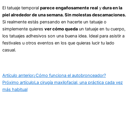
El tatuaje temporal
parece engañosamente real
y
dura en la
piel alrededor de una semana. Sin molestas descamaciones.
Si realmente estás pensando en hacerte un tatuaje o
simplemente quieres
ver cómo queda
un tatuaje en tu cuerpo,
los tatuajes adhesivos son una buena idea. Ideal para asistir a
festivales u otros eventos en los que quieras lucir tu lado
casual.
Artículo anterior
¿Cómo funciona el autobronceador?
Próximo artículo
La cirugía maxilofacial, una práctica cada vez
más habitual