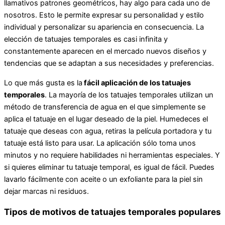
llamativos patrones geométricos, hay algo para cada uno de
nosotros. Esto le permite expresar su personalidad y estilo
individual y personalizar su apariencia en consecuencia. La
elección de tatuajes temporales es casi infinita y
constantemente aparecen en el mercado nuevos diseños y
tendencias que se adaptan a sus necesidades y preferencias.
Lo que más gusta es la
fácil aplicación de los tatuajes
temporales
. La mayoría de los tatuajes temporales utilizan un
método de transferencia de agua en el que simplemente se
aplica el tatuaje en el lugar deseado de la piel. Humedeces el
tatuaje que deseas con agua, retiras la película portadora y tu
tatuaje está listo para usar. La aplicación sólo toma unos
minutos y no requiere habilidades ni herramientas especiales. Y
si quieres eliminar tu tatuaje temporal, es igual de fácil. Puedes
lavarlo fácilmente con aceite o un exfoliante para la piel sin
dejar marcas ni residuos.
Tipos de motivos de tatuajes temporales populares