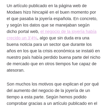
Un artículo publicado en la página web de
Modaes hizo hincapié en el buen momento por
el que pasaba la joyería española. En concreto,
y según los datos que se manejaban según
dicho portal web,
el negocio de la joyería había
crecido un 3’4%
, algo que sin duda era una
buena noticia para un sector que durante los
años en los que la crisis económica se instaló en
nuestro país había perdido buena parte del nicho
de mercado que en otros tiempos fue capaz de
atesoran.
Son muchos los motivos que explican el por qué
del aumento del negocio de la joyería de un
tiempo a esta parte. Según hemos podido
comprobar gracias a un artículo publicado en el