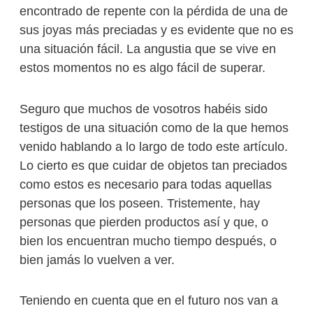
encontrado de repente con la pérdida de una de
sus joyas más preciadas y es evidente que no es
una situación fácil. La angustia que se vive en
estos momentos no es algo fácil de superar.
Seguro que muchos de vosotros habéis sido
testigos de una situación como de la que hemos
venido hablando a lo largo de todo este artículo.
Lo cierto es que cuidar de objetos tan preciados
como estos es necesario para todas aquellas
personas que los poseen. Tristemente, hay
personas que pierden productos así y que, o
bien los encuentran mucho tiempo después, o
bien jamás lo vuelven a ver.
Teniendo en cuenta que en el futuro nos van a