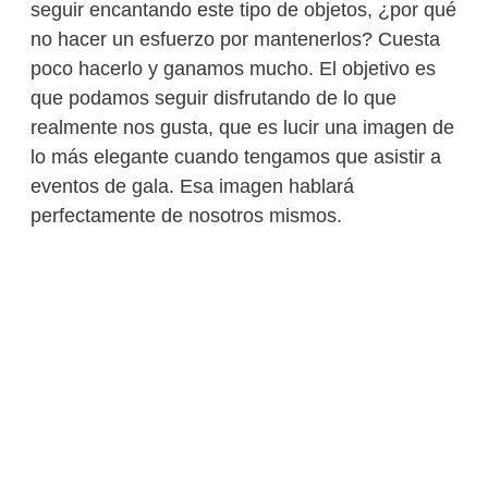
seguir encantando este tipo de objetos, ¿por qué
no hacer un esfuerzo por mantenerlos? Cuesta
poco hacerlo y ganamos mucho. El objetivo es
que podamos seguir disfrutando de lo que
realmente nos gusta, que es lucir una imagen de
lo más elegante cuando tengamos que asistir a
eventos de gala. Esa imagen hablará
perfectamente de nosotros mismos.