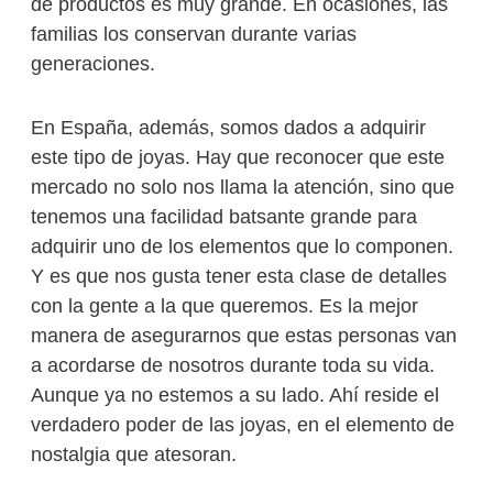
de productos es muy grande. En ocasiones, las
familias los conservan durante varias
generaciones.
En España, además, somos dados a adquirir
este tipo de joyas. Hay que reconocer que este
mercado no solo nos llama la atención, sino que
tenemos una facilidad batsante grande para
adquirir uno de los elementos que lo componen.
Y es que nos gusta tener esta clase de detalles
con la gente a la que queremos. Es la mejor
manera de asegurarnos que estas personas van
a acordarse de nosotros durante toda su vida.
Aunque ya no estemos a su lado. Ahí reside el
verdadero poder de las joyas, en el elemento de
nostalgia que atesoran.