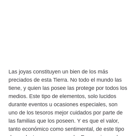
Las joyas constituyen un bien de los más
preciados de esta Tierra. No todo el mundo las
tiene, y quien las posee las protege por todos los
medios. Este tipo de elementos, solo lucidos
durante eventos u ocasiones especiales, son
uno de los tesoros mejor cuidados por parte de
las familias que los poseen. Y es que el valor,
tanto económico como sentimental, de este tipo